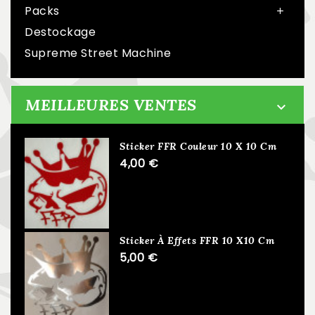
Packs

Destockage
Supreme Street Machine
MEILLEURES VENTES

Sticker FFR Couleur 10 X 10 Cm
4,00 €
Sticker À Effets FFR 10 X10 Cm
5,00 €