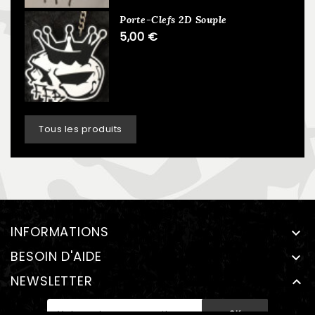
Porte-Clefs 2D Souple
5,00 €
Tous les produits
INFORMATIONS

BESOIN D'AIDE

NEWSLETTER