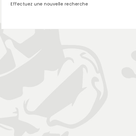
Effectuez une nouvelle recherche