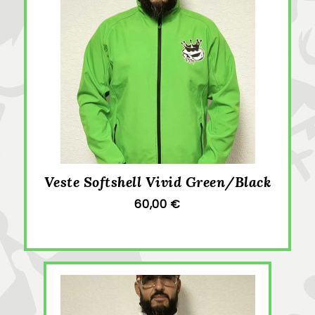
Veste Softshell Vivid Green/Black
60,00 €