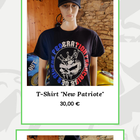
T-Shirt "New Patriote"
30,00 €