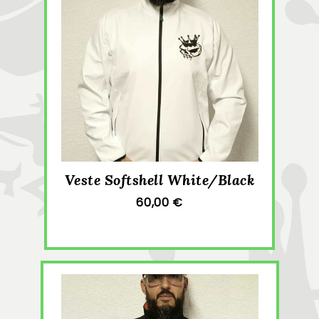
Veste Softshell White/Black
60,00 €