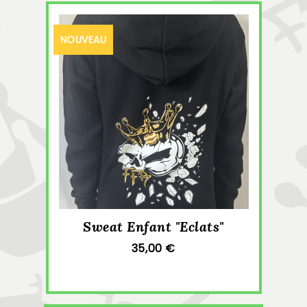
NOUVEAU
Sweat Enfant "Eclats"
35,00 €