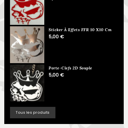
Sticker À Effets FFR 10 X10 Cm
5,00 €
Porte-Clefs 2D Souple
5,00 €
Tous les produits