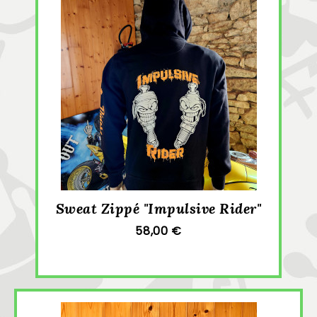
Sweat Zippé "Impulsive Rider"
58,00 €