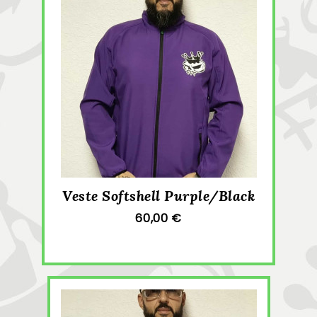
Veste Softshell Purple/Black
60,00 €