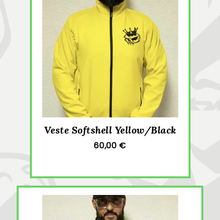
Veste Softshell Yellow/Black
60,00 €