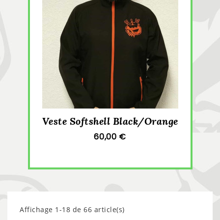
Veste Softshell Black/Orange
60,00 €
Affichage 1-18 de 66 article(s)