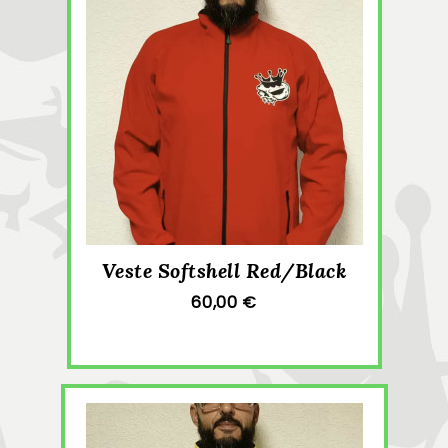
Veste Softshell Red/Black
60,00 €