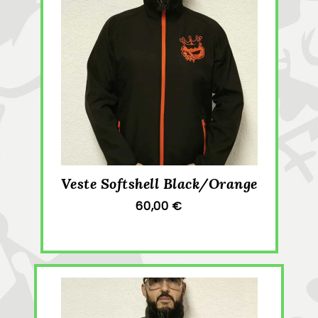
Veste Softshell Black/Orange
60,00 €