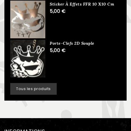
Sticker À Effets FFR 10 X10 Cm
5,00 €
Porte-Clefs 2D Souple
5,00 €
Tous les produits