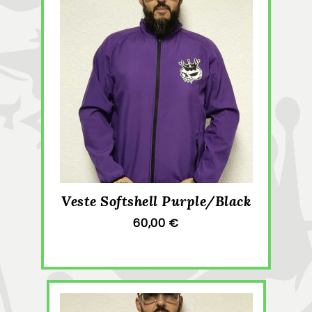
Veste Softshell Purple/Black
60,00 €