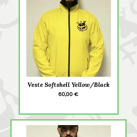
Veste Softshell Yellow/Black
60,00 €