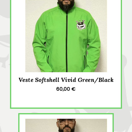
Veste Softshell Vivid Green/Black
60,00 €