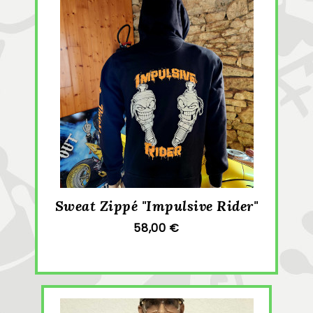
Sweat Zippé "Impulsive Rider"
58,00 €