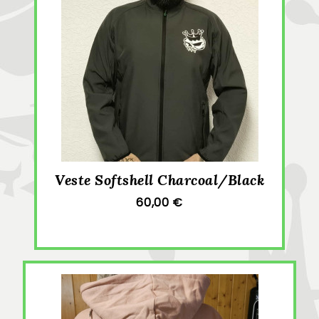
Veste Softshell Charcoal/Black
60,00 €