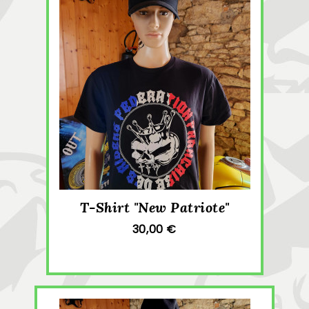
T-Shirt "New Patriote"
30,00 €