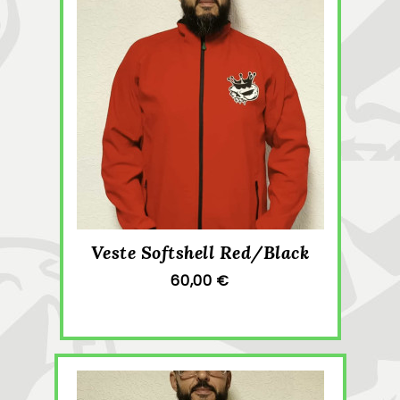
Veste Softshell Red/Black
60,00 €