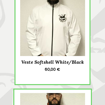
Veste Softshell White/Black
60,00 €