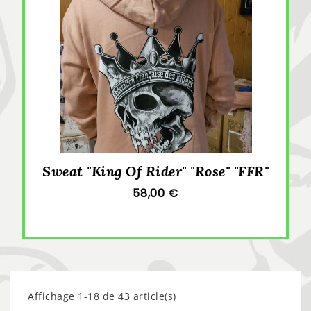
Sweat "King Of Rider" "Rose" "FFR"
58,00 €
Affichage 1-18 de 43 article(s)