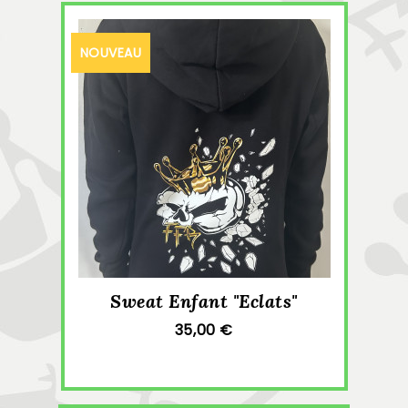
NOUVEAU
Sweat Enfant "Eclats"
35,00 €