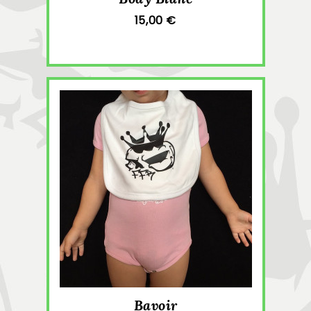
15,00 €
Bavoir