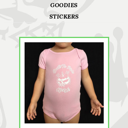
GOODIES
STICKERS