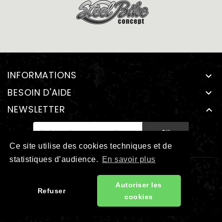
INFORMATIONS

BESOIN D'AIDE

NEWSLETTER
Ce site utilise des cookies techniques et de
statistiques d’audience.
En savoir plus
Mentions légales
-
CGU
Autoriser les
Refuser
cookies