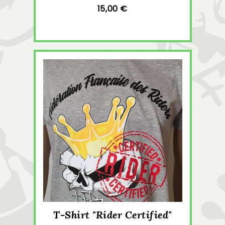
15,00 €
T-Shirt "rider Certified"