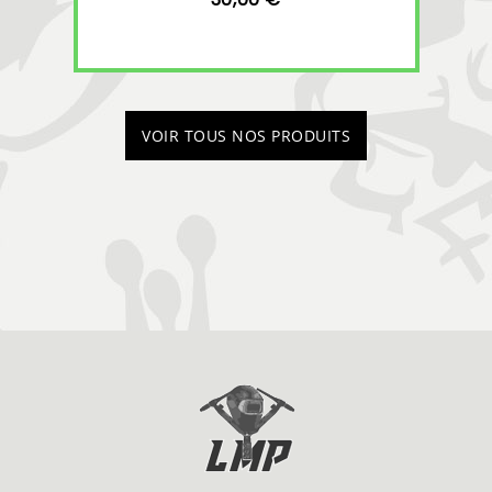
VOIR TOUS NOS PRODUITS