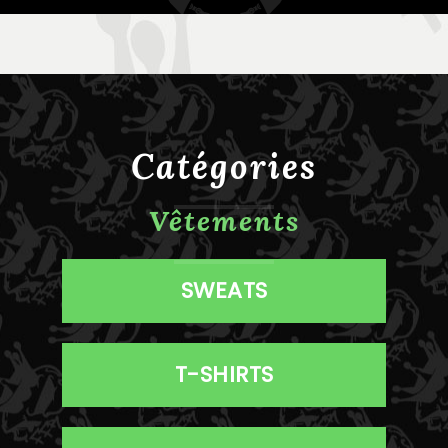
Catégories
Vêtements
SWEATS
T-SHIRTS