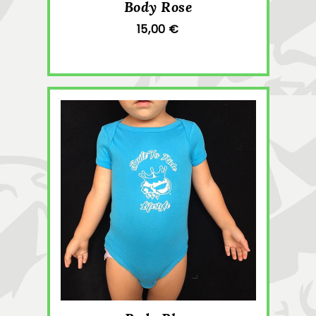
Body Rose
15,00 €