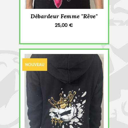
Débardeur Femme "Rêve"
25,00 €
NOUVEAU