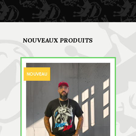
NOUVEAUX PRODUITS
NOUVEAU