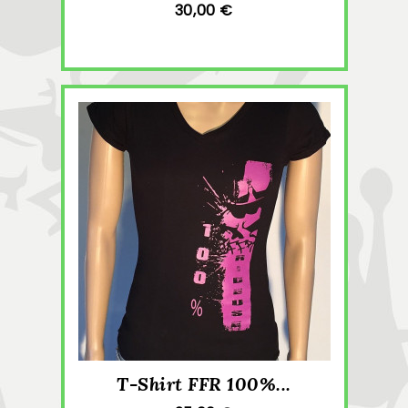
30,00 €
T-Shirt FFR 100%...